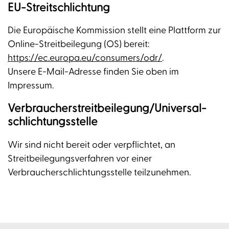
EU-Streitschlichtung
Die Europäische Kommission stellt eine Plattform zur
Online-Streitbeilegung (OS) bereit:
https://ec.europa.eu/consumers/odr/
.
Unsere E-Mail-Adresse finden Sie oben im
Impressum.
Verbraucher­streit­beilegung/Universal­
schlichtungs­stelle
Wir sind nicht bereit oder verpflichtet, an
Streitbeilegungsverfahren vor einer
Verbraucherschlichtungsstelle teilzunehmen.