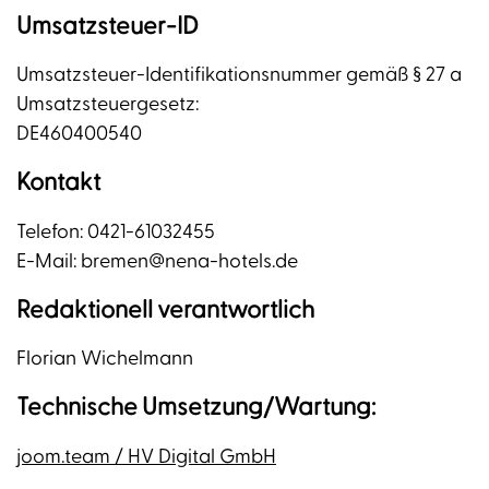
Umsatzsteuer-ID
Umsatzsteuer-Identifikationsnummer gemäß § 27 a
Umsatzsteuergesetz:
DE460400540
Kontakt
Telefon: 0421-61032455
E-Mail: bremen@nena-hotels.de
Redaktionell verantwortlich
Florian Wichelmann
Technische Umsetzung/Wartung:
joom.team / HV Digital GmbH